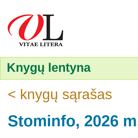
Knygų lentyna
< knygų sąrašas
Stominfo, 2026 m.