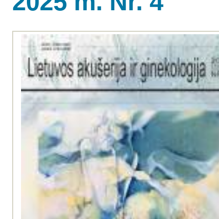
2025 m. Nr. 4