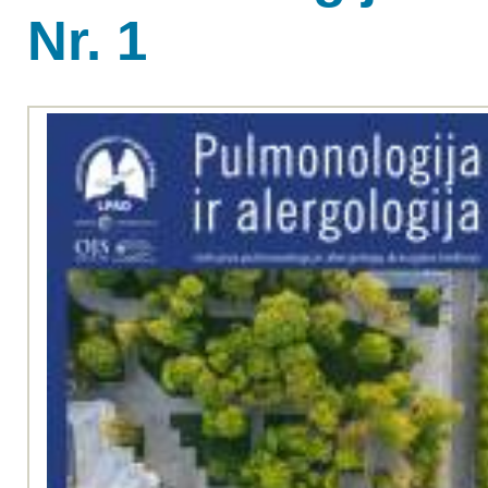
Nr. 1