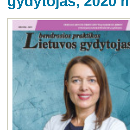
gydytojas, 2020 m