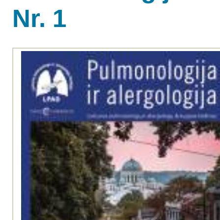
Nr. 1